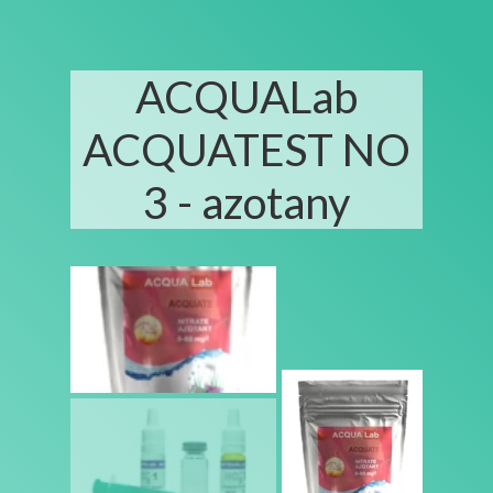
ACQUALab
ACQUATEST NO
3 - azotany